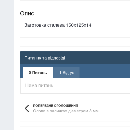
Опис
Заготовка сталева 150х125х14
Питання та відповіді
0 Питань
1 Відгук
Нема питань
ПОПЕРЕДНЕ ОГОЛОШЕННЯ
Олово в паличках діаметром 8 мм