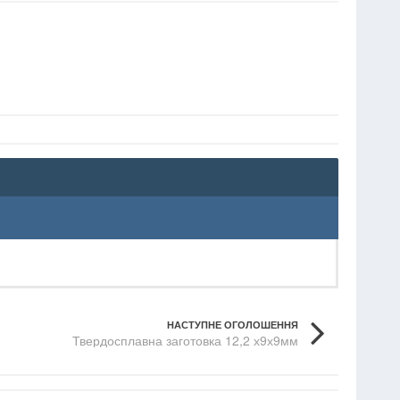
НАСТУПНЕ ОГОЛОШЕННЯ
Твердосплавна заготовка 12,2 х9х9мм