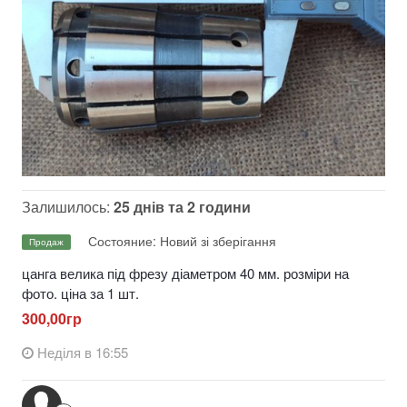
Залишилось:
25 днів та 2 години
Состояние: Новий зі зберігання
Продаж
цанга велика під фрезу діаметром 40 мм. розміри на
фото. ціна за 1 шт.
300,00гр
Неділя в 16:55