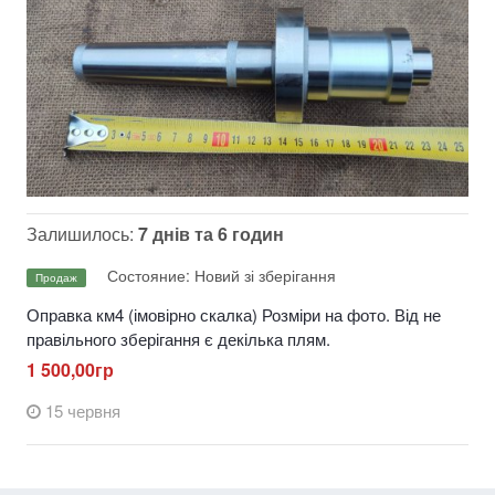
Залишилось:
7 днів та 6 годин
Состояние: Новий зі зберігання
Продаж
Оправка км4 (імовірно скалка) Розміри на фото. Від не
правільного зберігання є декілька плям.
1 500,00гр
15 червня