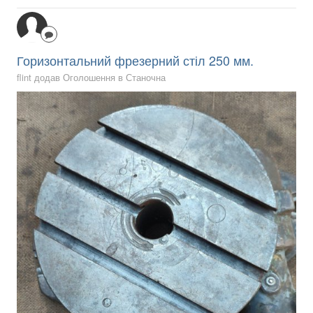
Горизонтальний фрезерний стіл 250 мм.
flint додав Оголошення в
Станочна