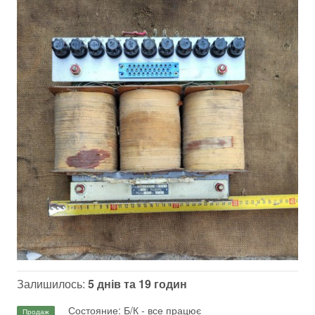
Залишилось:
5 днів та 19 годин
Состояние: Б/К - все працює
Продаж